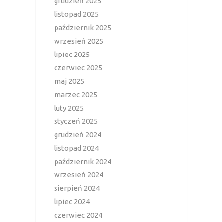
grudzień 2025
listopad 2025
październik 2025
wrzesień 2025
lipiec 2025
czerwiec 2025
maj 2025
marzec 2025
luty 2025
styczeń 2025
grudzień 2024
listopad 2024
październik 2024
wrzesień 2024
sierpień 2024
lipiec 2024
czerwiec 2024