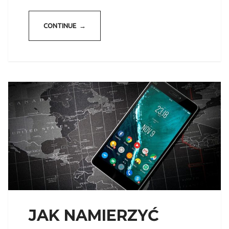
CONTINUE →
JAK NAMIERZYĆ