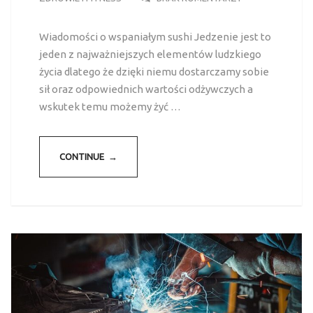
Wiadomości o wspaniałym sushi Jedzenie jest to
jeden z najważniejszych elementów ludzkiego
życia dlatego że dzięki niemu dostarczamy sobie
sił oraz odpowiednich wartości odżywczych a
wskutek temu możemy żyć …
CONTINUE →