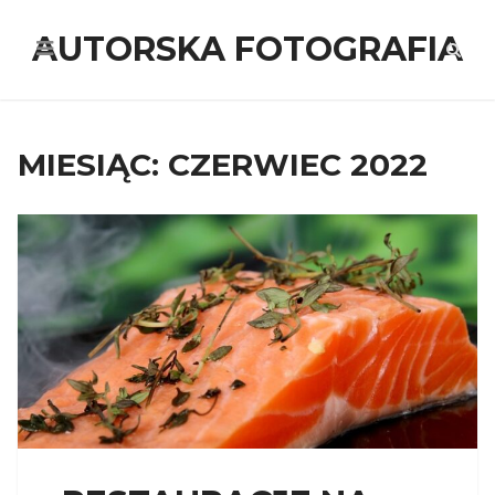
AUTORSKA FOTOGRAFIA
MIESIĄC:
CZERWIEC 2022