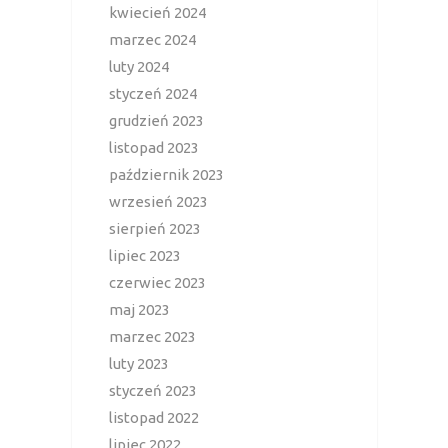
kwiecień 2024
marzec 2024
luty 2024
styczeń 2024
grudzień 2023
listopad 2023
październik 2023
wrzesień 2023
sierpień 2023
lipiec 2023
czerwiec 2023
maj 2023
marzec 2023
luty 2023
styczeń 2023
listopad 2022
lipiec 2022