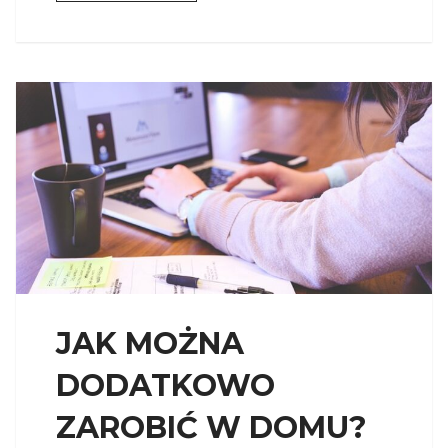
JAK MOŻNA
DODATKOWO
ZAROBIĆ W DOMU?