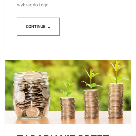
wybrać do tego …
CONTINUE →