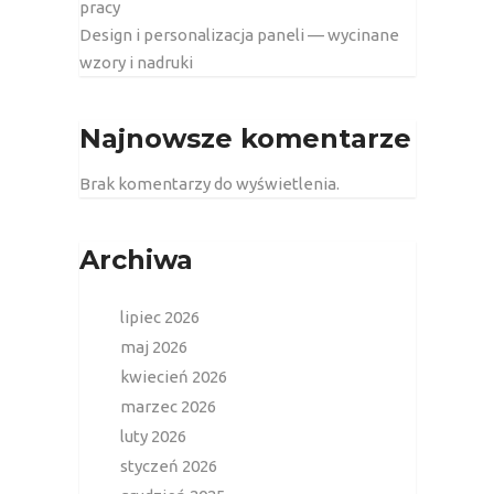
pracy
Design i personalizacja paneli — wycinane
wzory i nadruki
Najnowsze komentarze
Brak komentarzy do wyświetlenia.
Archiwa
lipiec 2026
maj 2026
kwiecień 2026
marzec 2026
luty 2026
styczeń 2026