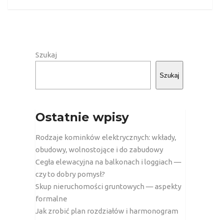
Szukaj
Szukaj
Ostatnie wpisy
Rodzaje kominków elektrycznych: wkłady,
obudowy, wolnostojące i do zabudowy
Cegła elewacyjna na balkonach i loggiach —
czy to dobry pomysł?
Skup nieruchomości gruntowych — aspekty
formalne
Jak zrobić plan rozdziałów i harmonogram