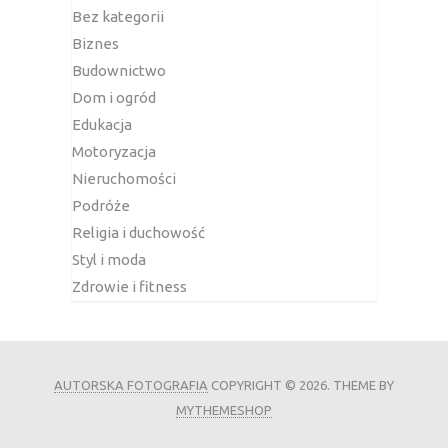
Bez kategorii
Biznes
Budownictwo
Dom i ogród
Edukacja
Motoryzacja
Nieruchomości
Podróże
Religia i duchowość
Styl i moda
Zdrowie i fitness
AUTORSKA FOTOGRAFIA
COPYRIGHT © 2026.
THEME BY
MYTHEMESHOP