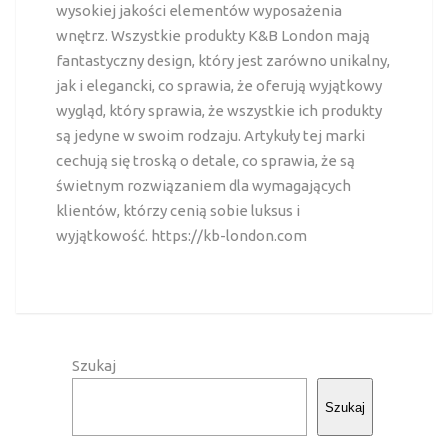
wysokiej jakości elementów wyposażenia
wnętrz. Wszystkie produkty K&B London mają
fantastyczny design, który jest zarówno unikalny,
jak i elegancki, co sprawia, że oferują wyjątkowy
wygląd, który sprawia, że wszystkie ich produkty
są jedyne w swoim rodzaju. Artykuły tej marki
cechują się
troską o detale, co sprawia, że są
świetnym rozwiązaniem dla wymagających
klientów, którzy cenią sobie luksus i
wyjątkowość.
https://kb-london.com
Szukaj
Szukaj