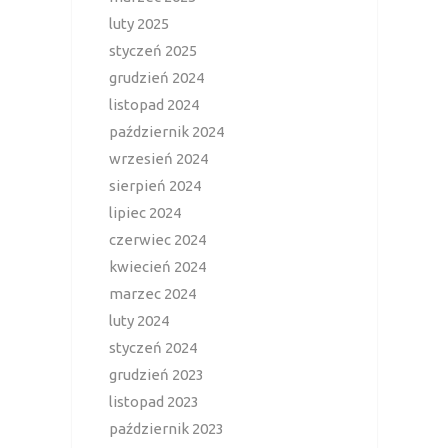
luty 2025
styczeń 2025
grudzień 2024
listopad 2024
październik 2024
wrzesień 2024
sierpień 2024
lipiec 2024
czerwiec 2024
kwiecień 2024
marzec 2024
luty 2024
styczeń 2024
grudzień 2023
listopad 2023
październik 2023