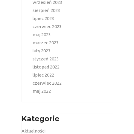
wrzesień 2023
sierpień 2023
lipiec 2023
czerwiec 2023
maj 2023
marzec 2023
luty 2023
styczeń 2023
listopad 2022
lipiec 2022
czerwiec 2022
maj 2022
Kategorie
Aktualności