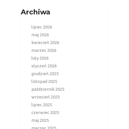
Archiwa
lipiec 2026
maj 2026
kwiecień 2026
marzec 2026
luty 2026
styczeń 2026
grudzień 2025
listopad 2025
październik 2025
wrzesień 2025
lipiec 2025
czerwiec 2025
maj 2025
marzec 2025