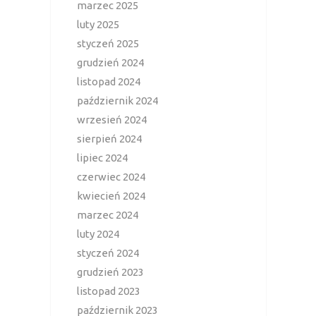
marzec 2025
luty 2025
styczeń 2025
grudzień 2024
listopad 2024
październik 2024
wrzesień 2024
sierpień 2024
lipiec 2024
czerwiec 2024
kwiecień 2024
marzec 2024
luty 2024
styczeń 2024
grudzień 2023
listopad 2023
październik 2023