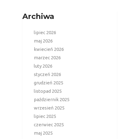
Archiwa
lipiec 2026
maj 2026
kwiecień 2026
marzec 2026
luty 2026
styczeń 2026
grudzień 2025
listopad 2025
październik 2025
wrzesień 2025
lipiec 2025
czerwiec 2025
maj 2025