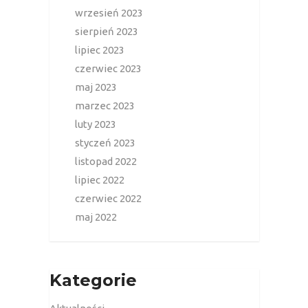
wrzesień 2023
sierpień 2023
lipiec 2023
czerwiec 2023
maj 2023
marzec 2023
luty 2023
styczeń 2023
listopad 2022
lipiec 2022
czerwiec 2022
maj 2022
Kategorie