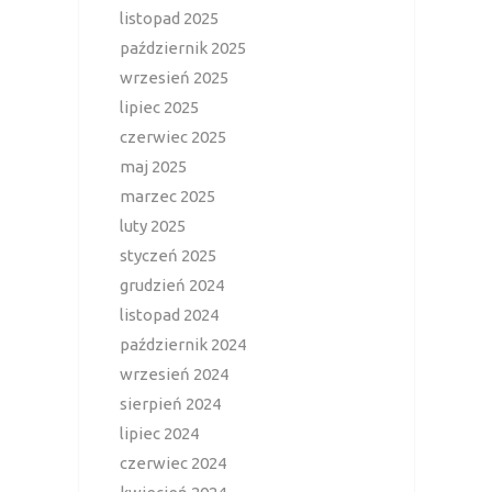
listopad 2025
październik 2025
wrzesień 2025
lipiec 2025
czerwiec 2025
maj 2025
marzec 2025
luty 2025
styczeń 2025
grudzień 2024
listopad 2024
październik 2024
wrzesień 2024
sierpień 2024
lipiec 2024
czerwiec 2024