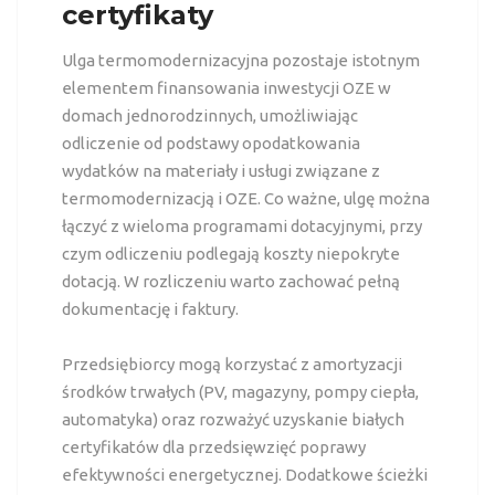
certyfikaty
Ulga termomodernizacyjna pozostaje istotnym
elementem finansowania inwestycji OZE w
domach jednorodzinnych, umożliwiając
odliczenie od podstawy opodatkowania
wydatków na materiały i usługi związane z
termomodernizacją i OZE. Co ważne, ulgę można
łączyć z wieloma programami dotacyjnymi, przy
czym odliczeniu podlegają koszty niepokryte
dotacją. W rozliczeniu warto zachować pełną
dokumentację i faktury.
Przedsiębiorcy mogą korzystać z amortyzacji
środków trwałych (PV, magazyny, pompy ciepła,
automatyka) oraz rozważyć uzyskanie białych
certyfikatów dla przedsięwzięć poprawy
efektywności energetycznej. Dodatkowe ścieżki