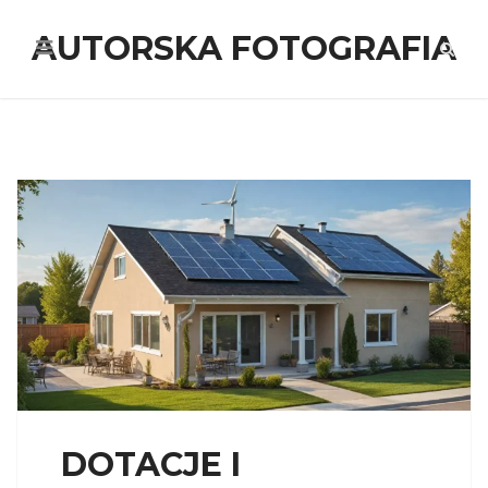
AUTORSKA FOTOGRAFIA
DOTACJE I