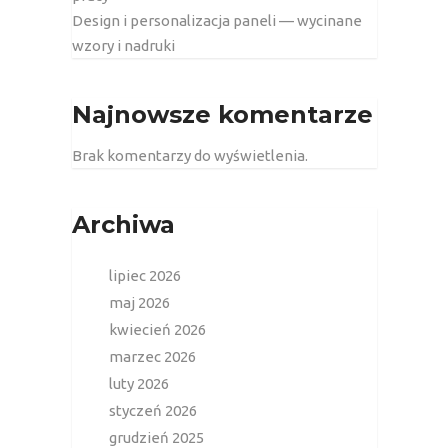
Design i personalizacja paneli — wycinane
wzory i nadruki
Najnowsze komentarze
Brak komentarzy do wyświetlenia.
Archiwa
lipiec 2026
maj 2026
kwiecień 2026
marzec 2026
luty 2026
styczeń 2026
grudzień 2025