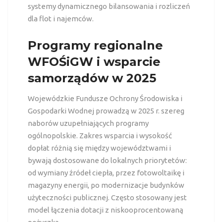
systemy dynamicznego bilansowania i rozliczeń
dla flot i najemców.
Programy regionalne
WFOŚiGW i wsparcie
samorządów w 2025
Wojewódzkie Fundusze Ochrony Środowiska i
Gospodarki Wodnej prowadzą w 2025 r. szereg
naborów uzupełniających programy
ogólnopolskie. Zakres wsparcia i wysokość
dopłat różnią się między województwami i
bywają dostosowane do lokalnych priorytetów:
od wymiany źródeł ciepła, przez fotowoltaikę i
magazyny energii, po modernizacje budynków
użyteczności publicznej. Często stosowany jest
model łączenia dotacji z niskooprocentowaną