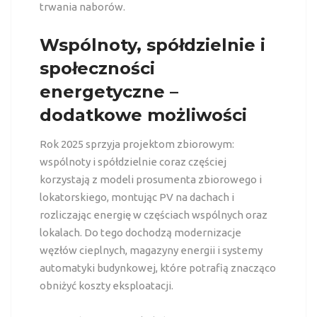
trwania naborów.
Wspólnoty, spółdzielnie i
społeczności
energetyczne –
dodatkowe możliwości
Rok 2025 sprzyja projektom zbiorowym:
wspólnoty i spółdzielnie coraz częściej
korzystają z modeli prosumenta zbiorowego i
lokatorskiego, montując PV na dachach i
rozliczając energię w częściach wspólnych oraz
lokalach. Do tego dochodzą modernizacje
węzłów cieplnych, magazyny energii i systemy
automatyki budynkowej, które potrafią znacząco
obniżyć koszty eksploatacji.