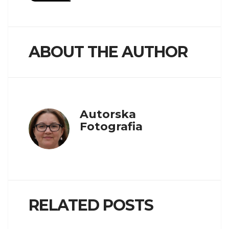
ABOUT THE AUTHOR
Autorska
Fotografia
RELATED POSTS