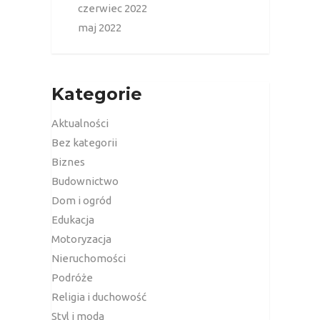
czerwiec 2022
maj 2022
Kategorie
Aktualności
Bez kategorii
Biznes
Budownictwo
Dom i ogród
Edukacja
Motoryzacja
Nieruchomości
Podróże
Religia i duchowość
Styl i moda