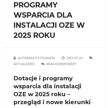
PROGRAMY
WSPARCIA DLA
INSTALACJI OZE W
2025 ROKU
AUTORSKA FOTOGRAFIA
2025-07-24
AKTUALNOŚCI
BRAK KOMENTARZY
Dotacje i programy
wsparcia dla instalacji
OZE w 2025 roku –
przegląd i nowe kierunki