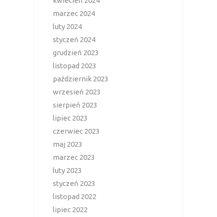
kwiecień 2024
marzec 2024
luty 2024
styczeń 2024
grudzień 2023
listopad 2023
październik 2023
wrzesień 2023
sierpień 2023
lipiec 2023
czerwiec 2023
maj 2023
marzec 2023
luty 2023
styczeń 2023
listopad 2022
lipiec 2022