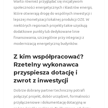
Warto również przyglądać się inicjatywom
społeczności energetycznych i klastrów energii,
które otwierają drogę do wspólnych inwestycji i
lepszej monetyzacji lokalnej produkcji OZE. W
niektórych regionach projekty takie uzyskują
dodatkowe punkty lub dedykowane linie
finansowania, szczególnie przy integracji z
modernizacją energetyczną budynków.
Z kim współpracować?
Rzetelny wykonawca
przyspiesza dotację i
zwrot z inwestycji
Dobrze dobrany partner techniczny potrafi
połączyć projekt, dobór urządzeń, formalności
przyłączeniowe i dokumentację dotacyjną w