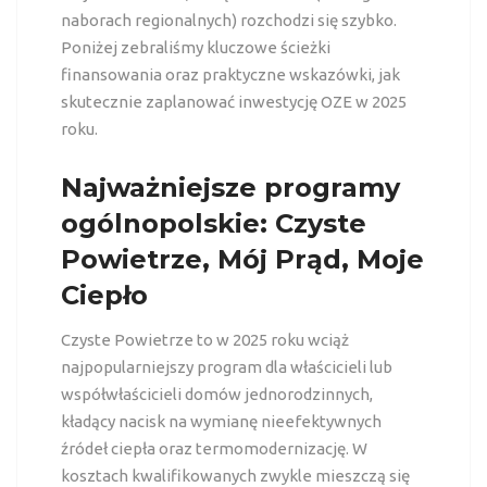
naborach regionalnych) rozchodzi się szybko.
Poniżej zebraliśmy kluczowe ścieżki
finansowania oraz praktyczne wskazówki, jak
skutecznie zaplanować inwestycję OZE w 2025
roku.
Najważniejsze programy
ogólnopolskie: Czyste
Powietrze, Mój Prąd, Moje
Ciepło
Czyste Powietrze to w 2025 roku wciąż
najpopularniejszy program dla właścicieli lub
współwłaścicieli domów jednorodzinnych,
kładący nacisk na wymianę nieefektywnych
źródeł ciepła oraz termomodernizację. W
kosztach kwalifikowanych zwykle mieszczą się